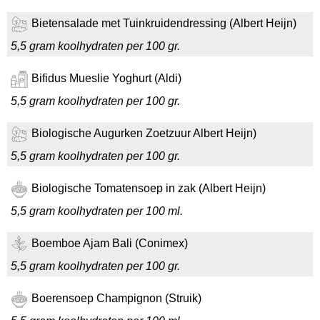
Bietensalade met Tuinkruidendressing (Albert Heijn)
5,5 gram koolhydraten per 100 gr.
Bifidus Mueslie Yoghurt (Aldi)
5,5 gram koolhydraten per 100 gr.
Biologische Augurken Zoetzuur Albert Heijn)
5,5 gram koolhydraten per 100 gr.
Biologische Tomatensoep in zak (Albert Heijn)
5,5 gram koolhydraten per 100 ml.
Boemboe Ajam Bali (Conimex)
5,5 gram koolhydraten per 100 gr.
Boerensoep Champignon (Struik)