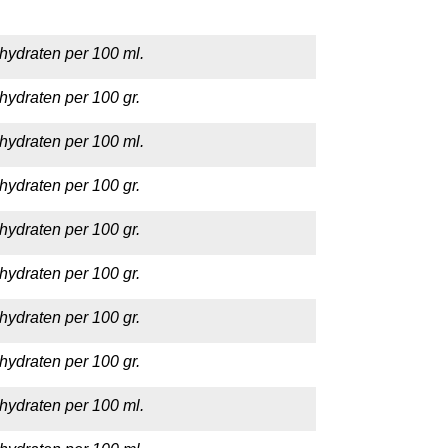
hydraten per 100 ml.
hydraten per 100 gr.
hydraten per 100 ml.
hydraten per 100 gr.
hydraten per 100 gr.
hydraten per 100 gr.
hydraten per 100 gr.
hydraten per 100 gr.
hydraten per 100 ml.