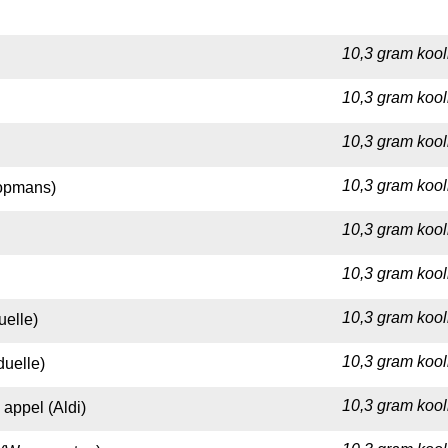
10,3 gram kool
10,3 gram kool
10,3 gram kool
10,3 gram kool
oopmans)
10,3 gram kool
10,3 gram kool
10,3 gram kool
uelle)
10,3 gram kool
duelle)
10,3 gram kool
 appel (Aldi)