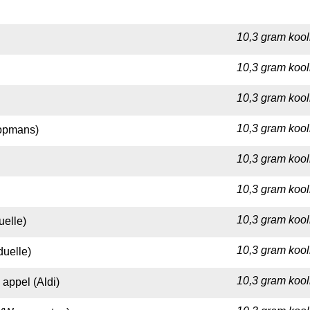
10,3 gram kool
10,3 gram kool
10,3 gram kool
10,3 gram kool
oopmans)
10,3 gram kool
10,3 gram kool
10,3 gram kool
uelle)
10,3 gram kool
duelle)
10,3 gram kool
 appel (Aldi)