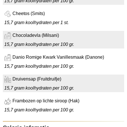
15,7 gram koolhydraten per 100 gr.
Cheetos (Smits)
15,7 gram koolhydraten per 1 st.
Chocoladevla (Milsani)
15,7 gram koolhydraten per 100 gr.
Danio Romige Kwark Vanillesmaak (Danone)
15,7 gram koolhydraten per 100 gr.
Druivensap (Fruitdruifje)
15,7 gram koolhydraten per 100 gr.
Frambozen op lichte siroop (Hak)
15,7 gram koolhydraten per 100 gr.