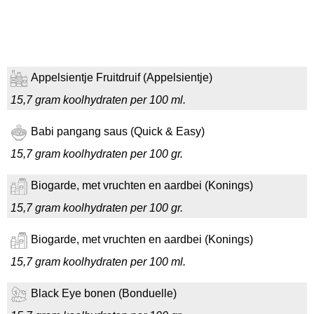
Appelsientje Fruitdruif (Appelsientje)
15,7 gram koolhydraten per 100 ml.
Babi pangang saus (Quick & Easy)
15,7 gram koolhydraten per 100 gr.
Biogarde, met vruchten en aardbei (Konings)
15,7 gram koolhydraten per 100 gr.
Biogarde, met vruchten en aardbei (Konings)
15,7 gram koolhydraten per 100 ml.
Black Eye bonen (Bonduelle)