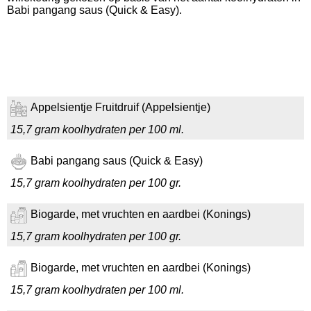
Babi pangang saus (Quick & Easy).
Appelsientje Fruitdruif (Appelsientje)
15,7 gram koolhydraten per 100 ml.
Babi pangang saus (Quick & Easy)
15,7 gram koolhydraten per 100 gr.
Biogarde, met vruchten en aardbei (Konings)
15,7 gram koolhydraten per 100 gr.
Biogarde, met vruchten en aardbei (Konings)
15,7 gram koolhydraten per 100 ml.