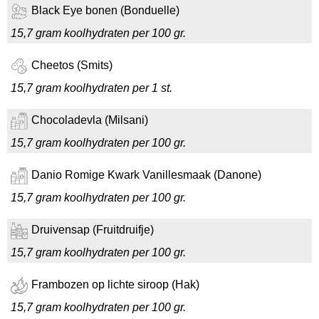
Black Eye bonen (Bonduelle)
15,7 gram koolhydraten per 100 gr.
Cheetos (Smits)
15,7 gram koolhydraten per 1 st.
Chocoladevla (Milsani)
15,7 gram koolhydraten per 100 gr.
Danio Romige Kwark Vanillesmaak (Danone)
15,7 gram koolhydraten per 100 gr.
Druivensap (Fruitdruifje)
15,7 gram koolhydraten per 100 gr.
Frambozen op lichte siroop (Hak)
15,7 gram koolhydraten per 100 gr.