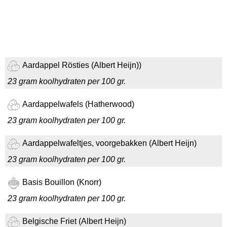
Aardappel Rösties (Albert Heijn))
23 gram koolhydraten per 100 gr.
Aardappelwafels (Hatherwood)
23 gram koolhydraten per 100 gr.
Aardappelwafeltjes, voorgebakken (Albert Heijn)
23 gram koolhydraten per 100 gr.
Basis Bouillon (Knorr)
23 gram koolhydraten per 100 gr.
Belgische Friet (Albert Heijn)