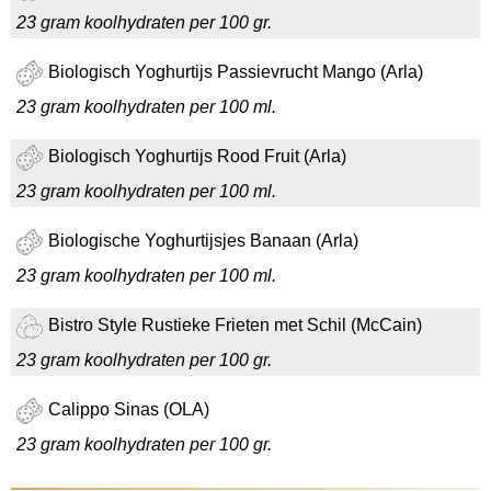
23 gram koolhydraten per 100 gr.
Biologisch Yoghurtijs Passievrucht Mango (Arla)
23 gram koolhydraten per 100 ml.
Biologisch Yoghurtijs Rood Fruit (Arla)
23 gram koolhydraten per 100 ml.
Biologische Yoghurtijsjes Banaan (Arla)
23 gram koolhydraten per 100 ml.
Bistro Style Rustieke Frieten met Schil (McCain)
23 gram koolhydraten per 100 gr.
Calippo Sinas (OLA)
23 gram koolhydraten per 100 gr.