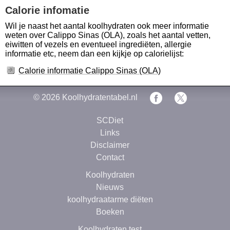
Calorie infomatie
Wil je naast het aantal koolhydraten ook meer informatie
weten over Calippo Sinas (OLA), zoals het aantal vetten,
eiwitten of vezels en eventueel ingrediëten, allergie
informatie etc, neem dan een kijkje op calorielijst:
Calorie informatie Calippo Sinas (OLA)
© 2026
Koolhydratentabel.nl
SCDiet
Links
Disclaimer
Contact
Koolhydraten
Nieuws
koolhydraatarme diëten
Boeken
Koolhydraten test