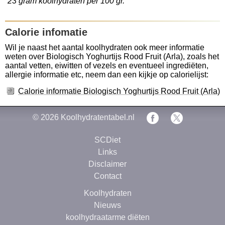
23 gram koolhydraten per 100 gr.
Calorie infomatie
Wil je naast het aantal koolhydraten ook meer informatie
weten over Biologisch Yoghurtijs Rood Fruit (Arla), zoals het
aantal vetten, eiwitten of vezels en eventueel ingrediëten,
allergie informatie etc, neem dan een kijkje op calorielijst:
Calorie informatie Biologisch Yoghurtijs Rood Fruit (Arla)
© 2026
Koolhydratentabel.nl
SCDiet
Links
Disclaimer
Contact
Koolhydraten
Nieuws
koolhydraatarme diëten