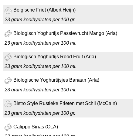
Belgische Friet (Albert Heijn)
23 gram koolhydraten per 100 gr.
Biologisch Yoghurtijs Passievrucht Mango (Arla)
23 gram koolhydraten per 100 ml.
Biologisch Yoghurtijs Rood Fruit (Arla)
23 gram koolhydraten per 100 ml.
Biologische Yoghurtijsjes Banaan (Arla)
23 gram koolhydraten per 100 ml.
Bistro Style Rustieke Frieten met Schil (McCain)
23 gram koolhydraten per 100 gr.
Calippo Sinas (OLA)