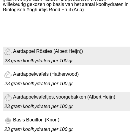
willekeurig gekozen op basis van het aantal koolhydraten in
Biologisch Yoghurtijs Rood Fruit (Arla).
Aardappel Rösties (Albert Heijn))
23 gram koolhydraten per 100 gr.
Aardappelwafels (Hatherwood)
23 gram koolhydraten per 100 gr.
Aardappelwafeltjes, voorgebakken (Albert Heijn)
23 gram koolhydraten per 100 gr.
Basis Bouillon (Knorr)
23 gram koolhydraten per 100 gr.