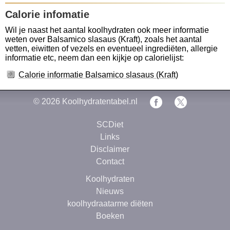
Calorie infomatie
Wil je naast het aantal koolhydraten ook meer informatie
weten over Balsamico slasaus (Kraft), zoals het aantal
vetten, eiwitten of vezels en eventueel ingrediëten, allergie
informatie etc, neem dan een kijkje op calorielijst:
Calorie informatie Balsamico slasaus (Kraft)
© 2026
Koolhydratentabel.nl
SCDiet
Links
Disclaimer
Contact
Koolhydraten
Nieuws
koolhydraatarme diëten
Boeken