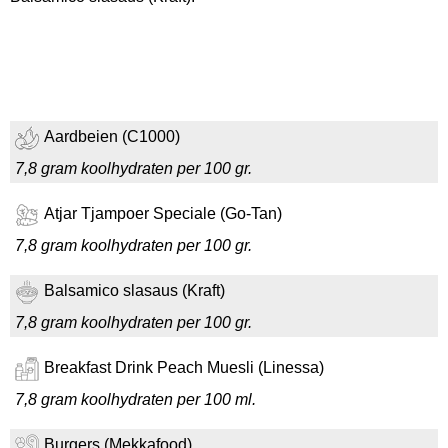
Aardbeien (C1000)
7,8 gram koolhydraten per 100 gr.
Atjar Tjampoer Speciale (Go-Tan)
7,8 gram koolhydraten per 100 gr.
Balsamico slasaus (Kraft)
7,8 gram koolhydraten per 100 gr.
Breakfast Drink Peach Muesli (Linessa)
7,8 gram koolhydraten per 100 ml.
Burgers (Mekkafood)