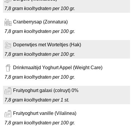
7,8 gram koolhydraten per 100 gr.
Cranberrysap (Zonnatura)
7,8 gram koolhydraten per 100 gr.
Doperwtjes met Worteltjes (Hak)
7,8 gram koolhydraten per 100 gr.
Drinkmaaltijd Yoghurt Appel (Weight Care)
7,8 gram koolhydraten per 100 gr.
Fruityoghurt galaxi (colruyt) 0%
7,8 gram koolhydraten per 1 st.
Fruityoghurt vanille (Vilalinea)
7,8 gram koolhydraten per 100 gr.