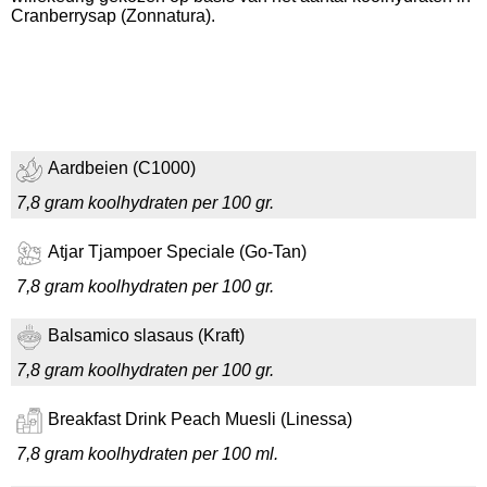
Cranberrysap (Zonnatura).
Aardbeien (C1000)
7,8 gram koolhydraten per 100 gr.
Atjar Tjampoer Speciale (Go-Tan)
7,8 gram koolhydraten per 100 gr.
Balsamico slasaus (Kraft)
7,8 gram koolhydraten per 100 gr.
Breakfast Drink Peach Muesli (Linessa)
7,8 gram koolhydraten per 100 ml.