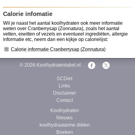
Calorie infomatie
Wil je naast het aantal koolhydraten ook meer informatie
weten over Cranberrysap (Zonnatura), zoals het aantal
vetten, eiwitten of vezels en eventueel ingrediëten, allergie
informatie etc, neem dan een kijkje op calorielijst:
Calorie informatie Cranberrysap (Zonnatura)
© 2026
Koolhydratentabel.nl
SCDiet
Links
Disclaimer
Contact
Koolhydraten
Nieuws
koolhydraatarme diëten
Boeken