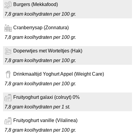
Burgers (Mekkafood)
7,8 gram koolhydraten per 100 gr.
Cranberrysap (Zonnatura)
7,8 gram koolhydraten per 100 gr.
Doperwtjes met Worteltjes (Hak)
7,8 gram koolhydraten per 100 gr.
Drinkmaaltijd Yoghurt Appel (Weight Care)
7,8 gram koolhydraten per 100 gr.
Fruityoghurt galaxi (colruyt) 0%
7,8 gram koolhydraten per 1 st.
Fruityoghurt vanille (Vilalinea)
7,8 gram koolhydraten per 100 gr.