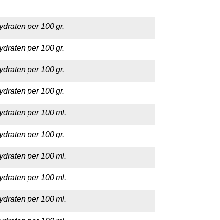
ydraten per 100 gr.
ydraten per 100 gr.
ydraten per 100 gr.
ydraten per 100 gr.
ydraten per 100 ml.
ydraten per 100 gr.
ydraten per 100 ml.
ydraten per 100 ml.
ydraten per 100 ml.