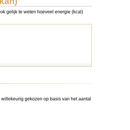
kan)
ok gelijk te weten hoeveel energie (kcal)
 willekeurig gekozen op basis van het aantal