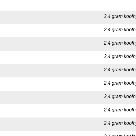
2,4 gram koolh
2,4 gram koolh
2,4 gram koolh
2,4 gram koolh
2,4 gram koolh
2,4 gram koolh
2,4 gram koolh
2,4 gram koolh
2,4 gram koolh