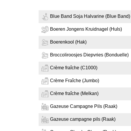
Blue Band Soja Halvarine (Blue Band)
Boeren Jongens Kruidnagel (Huls)
Boerenkool (Hak)
Broccoliroosjes Diepvries (Bonduelle)
Crème fraîche (C1000)
Crème Fraîche (Jumbo)
Crème fraîche (Melkan)
Gazeuse Campagne Pils (Raak)
Gazeuse campagne pils (Raak)