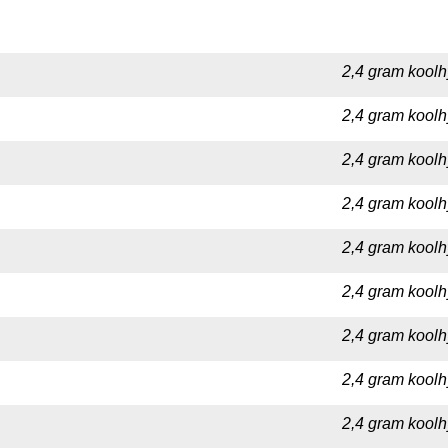
2,4 gram koolh
2,4 gram koolh
2,4 gram koolh
2,4 gram koolh
2,4 gram koolh
2,4 gram koolh
2,4 gram koolh
2,4 gram koolh
2,4 gram koolh