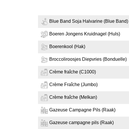
Blue Band Soja Halvarine (Blue Band)
Boeren Jongens Kruidnagel (Huls)
Boerenkool (Hak)
Broccoliroosjes Diepvries (Bonduelle)
Crème fraîche (C1000)
Crème Fraîche (Jumbo)
Crème fraîche (Melkan)
Gazeuse Campagne Pils (Raak)
Gazeuse campagne pils (Raak)