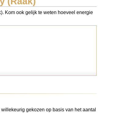
y (Raak)
). Kom ook gelijk te weten hoeveel energie
 willekeurig gekozen op basis van het aantal