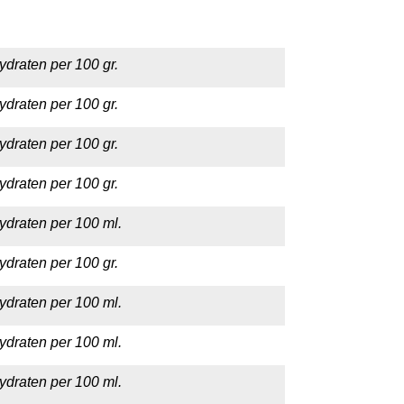
ydraten per 100 gr.
ydraten per 100 gr.
ydraten per 100 gr.
ydraten per 100 gr.
ydraten per 100 ml.
ydraten per 100 gr.
ydraten per 100 ml.
ydraten per 100 ml.
ydraten per 100 ml.