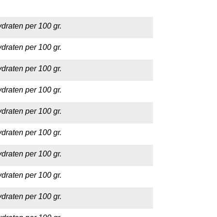
draten per 100 gr.
draten per 100 gr.
draten per 100 gr.
draten per 100 gr.
draten per 100 gr.
draten per 100 gr.
draten per 100 gr.
draten per 100 gr.
draten per 100 gr.