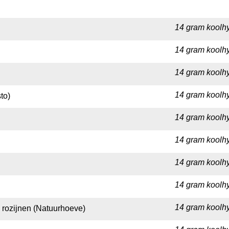
14 gram koolhy
14 gram koolhy
14 gram koolhy
14 gram koolhy
to)
14 gram koolhy
14 gram koolhy
14 gram koolhy
14 gram koolhy
14 gram koolhy
 rozijnen (Natuurhoeve)