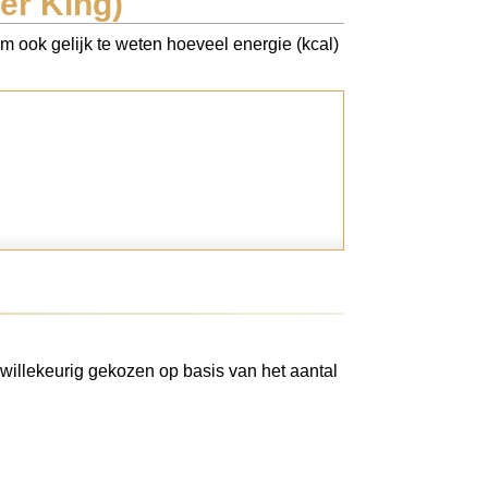
er King)
om ook gelijk te weten hoeveel energie (kcal)
willekeurig gekozen op basis van het aantal