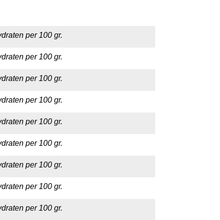
draten per 100 gr.
draten per 100 gr.
draten per 100 gr.
draten per 100 gr.
draten per 100 gr.
draten per 100 gr.
draten per 100 gr.
draten per 100 gr.
draten per 100 gr.