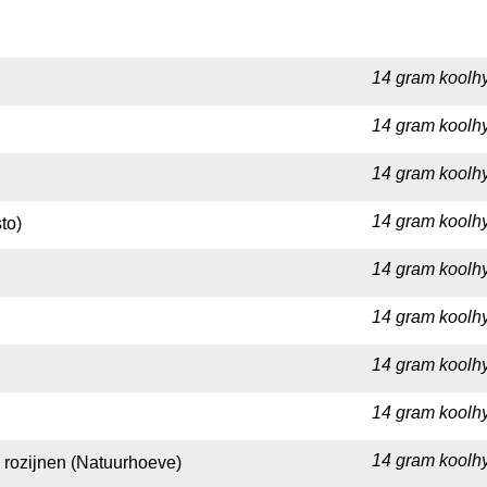
14 gram koolhy
14 gram koolhy
14 gram koolhy
14 gram koolhy
to)
14 gram koolhy
14 gram koolhy
14 gram koolhy
14 gram koolhy
14 gram koolhy
 rozijnen (Natuurhoeve)