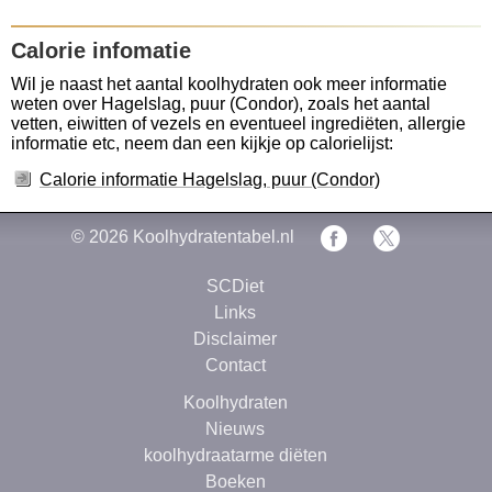
Calorie infomatie
Wil je naast het aantal koolhydraten ook meer informatie
weten over Hagelslag, puur (Condor), zoals het aantal
vetten, eiwitten of vezels en eventueel ingrediëten, allergie
informatie etc, neem dan een kijkje op calorielijst:
Calorie informatie Hagelslag, puur (Condor)
© 2026
Koolhydratentabel.nl
SCDiet
Links
Disclaimer
Contact
Koolhydraten
Nieuws
koolhydraatarme diëten
Boeken