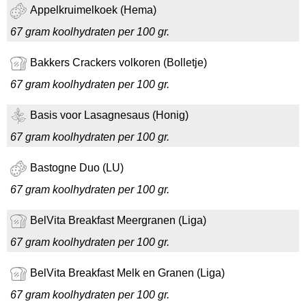
Appelkruimelkoek (Hema)
67 gram koolhydraten per 100 gr.
Bakkers Crackers volkoren (Bolletje)
67 gram koolhydraten per 100 gr.
Basis voor Lasagnesaus (Honig)
67 gram koolhydraten per 100 gr.
Bastogne Duo (LU)
67 gram koolhydraten per 100 gr.
BelVita Breakfast Meergranen (Liga)
67 gram koolhydraten per 100 gr.
BelVita Breakfast Melk en Granen (Liga)
67 gram koolhydraten per 100 gr.