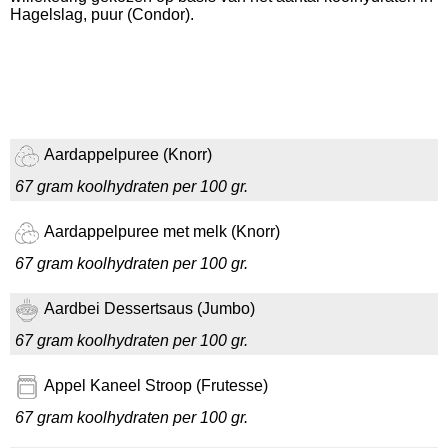
Hagelslag, puur (Condor).
Aardappelpuree (Knorr)
67 gram koolhydraten per 100 gr.
Aardappelpuree met melk (Knorr)
67 gram koolhydraten per 100 gr.
Aardbei Dessertsaus (Jumbo)
67 gram koolhydraten per 100 gr.
Appel Kaneel Stroop (Frutesse)
67 gram koolhydraten per 100 gr.