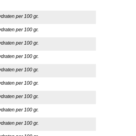
draten per 100 gr.
draten per 100 gr.
draten per 100 gr.
draten per 100 gr.
draten per 100 gr.
draten per 100 gr.
draten per 100 gr.
draten per 100 gr.
draten per 100 gr.