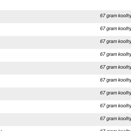
67 gram koolhy
67 gram koolhy
67 gram koolhy
67 gram koolhy
67 gram koolhy
67 gram koolhy
67 gram koolhy
67 gram koolhy
67 gram koolhy