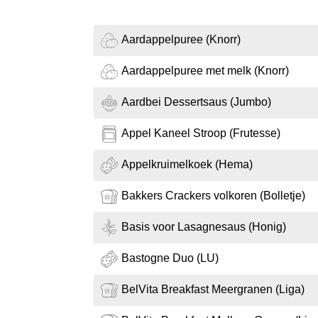
Aardappelpuree (Knorr)
Aardappelpuree met melk (Knorr)
Aardbei Dessertsaus (Jumbo)
Appel Kaneel Stroop (Frutesse)
Appelkruimelkoek (Hema)
Bakkers Crackers volkoren (Bolletje)
Basis voor Lasagnesaus (Honig)
Bastogne Duo (LU)
BelVita Breakfast Meergranen (Liga)