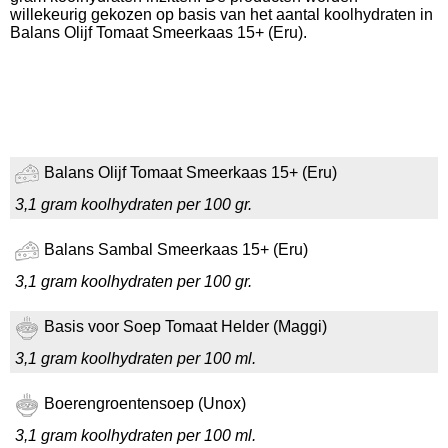
willekeurig gekozen op basis van het aantal koolhydraten in
Balans Olijf Tomaat Smeerkaas 15+ (Eru).
Balans Olijf Tomaat Smeerkaas 15+ (Eru)
3,1 gram koolhydraten per 100 gr.
Balans Sambal Smeerkaas 15+ (Eru)
3,1 gram koolhydraten per 100 gr.
Basis voor Soep Tomaat Helder (Maggi)
3,1 gram koolhydraten per 100 ml.
Boerengroentensoep (Unox)
3,1 gram koolhydraten per 100 ml.