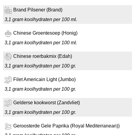
Brand Pilsener (Brand)
3,1 gram koolhydraten per 100 ml.
Chinese Groentesoep (Honig)
3,1 gram koolhydraten per 100 ml.
Chinese roerbakmix (Edah)
3,1 gram koolhydraten per 100 gr.
Filet Americain Light (Jumbo)
3,1 gram koolhydraten per 100 gr.
Gelderse kookworst (Zandvliet)
3,1 gram koolhydraten per 100 gr.
Geroosterde Gele Paprika (Royal Mediterranean))