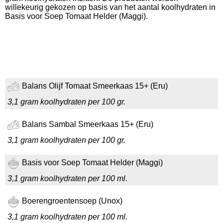
willekeurig gekozen op basis van het aantal koolhydraten in
Basis voor Soep Tomaat Helder (Maggi).
Balans Olijf Tomaat Smeerkaas 15+ (Eru)
3,1 gram koolhydraten per 100 gr.
Balans Sambal Smeerkaas 15+ (Eru)
3,1 gram koolhydraten per 100 gr.
Basis voor Soep Tomaat Helder (Maggi)
3,1 gram koolhydraten per 100 ml.
Boerengroentensoep (Unox)
3,1 gram koolhydraten per 100 ml.