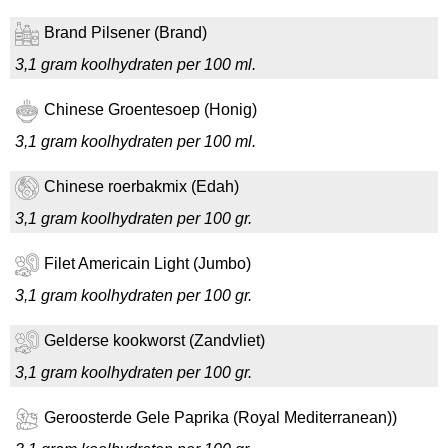
Brand Pilsener (Brand)
3,1 gram koolhydraten per 100 ml.
Chinese Groentesoep (Honig)
3,1 gram koolhydraten per 100 ml.
Chinese roerbakmix (Edah)
3,1 gram koolhydraten per 100 gr.
Filet Americain Light (Jumbo)
3,1 gram koolhydraten per 100 gr.
Gelderse kookworst (Zandvliet)
3,1 gram koolhydraten per 100 gr.
Geroosterde Gele Paprika (Royal Mediterranean))