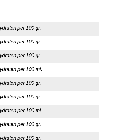
ydraten per 100 gr.
ydraten per 100 gr.
ydraten per 100 gr.
ydraten per 100 ml.
ydraten per 100 gr.
ydraten per 100 gr.
ydraten per 100 ml.
ydraten per 100 gr.
ydraten per 100 gr.