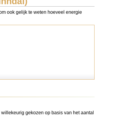
inndal)
 Kom ook gelijk te weten hoeveel energie
 willekeurig gekozen op basis van het aantal