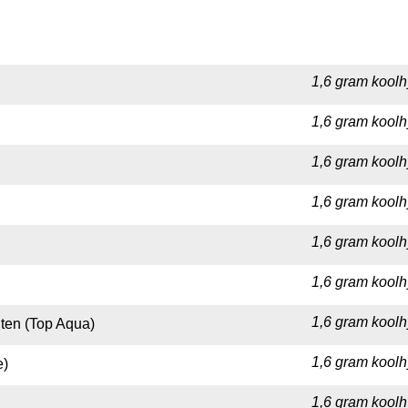
1,6 gram koolh
1,6 gram koolh
1,6 gram koolh
1,6 gram koolh
1,6 gram koolh
1,6 gram koolh
1,6 gram koolh
ten (Top Aqua)
1,6 gram koolh
e)
1,6 gram koolh