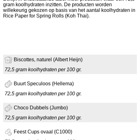
gram koolhydraten inzitten. De producten worden
willekeurig gekozen op basis van het aantal koolhydraten in
Rice Paper for Spring Rolls (Koh Thai).
Biscottes, naturel (Albert Heijn)
72,5 gram koolhydraten per 100 gr.
Buurt Speculoos (Hellema)
72,5 gram koolhydraten per 100 gr.
Choco Dubbels (Jumbo)
72,5 gram koolhydraten per 100 gr.
Feest Cups ovaal (C1000)