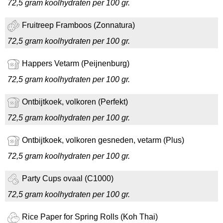
72,5 gram koolhydraten per 100 gr.
Fruitreep Framboos (Zonnatura)
72,5 gram koolhydraten per 100 gr.
Happers Vetarm (Peijnenburg)
72,5 gram koolhydraten per 100 gr.
Ontbijtkoek, volkoren (Perfekt)
72,5 gram koolhydraten per 100 gr.
Ontbijtkoek, volkoren gesneden, vetarm (Plus)
72,5 gram koolhydraten per 100 gr.
Party Cups ovaal (C1000)
72,5 gram koolhydraten per 100 gr.
Rice Paper for Spring Rolls (Koh Thai)