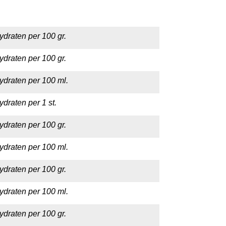
ydraten per 100 gr.
ydraten per 100 gr.
ydraten per 100 ml.
draten per 1 st.
ydraten per 100 gr.
ydraten per 100 ml.
ydraten per 100 gr.
ydraten per 100 ml.
ydraten per 100 gr.