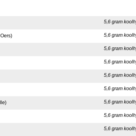
5,6 gram koolh
5,6 gram koolh
 Oers)
5,6 gram koolh
5,6 gram koolhy
5,6 gram koolh
5,6 gram koolh
5,6 gram koolh
le)
5,6 gram koolh
5,6 gram koolh