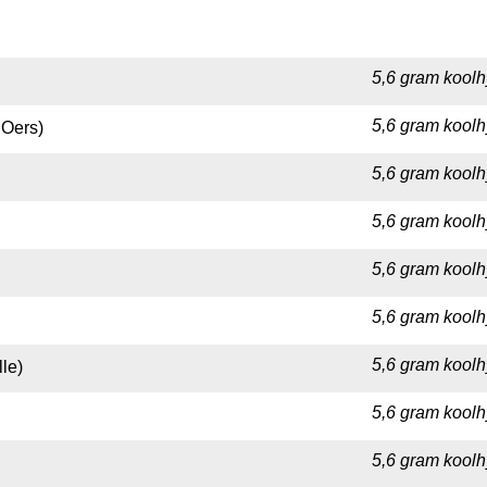
5,6 gram koolh
5,6 gram koolh
 Oers)
5,6 gram koolh
5,6 gram koolhy
5,6 gram koolh
5,6 gram koolh
5,6 gram koolh
le)
5,6 gram koolh
5,6 gram koolh