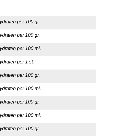
ydraten per 100 gr.
ydraten per 100 gr.
ydraten per 100 ml.
draten per 1 st.
ydraten per 100 gr.
ydraten per 100 ml.
ydraten per 100 gr.
ydraten per 100 ml.
ydraten per 100 gr.