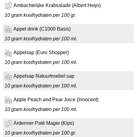
Ambachtelijke Krabsalade (Albert Heijn)
10 gram koolhydraten per 100 gr.
Appel drink (C1000 Basis)
10 gram koolhydraten per 100 ml.
Appelsap (Euro Shopper)
10 gram koolhydraten per 100 ml.
Appelsap Natuurtroebel sap
10 gram koolhydraten per 100 ml.
Apple Peach and Pear Juice (Innocent)
10 gram koolhydraten per 100 ml.
Ardenner Paté Mager (Kips)
10 gram koolhydraten per 100 gr.