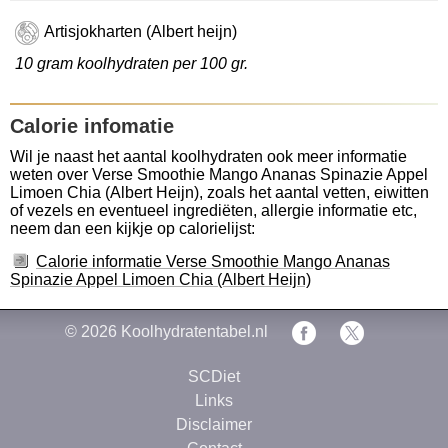
Artisjokharten (Albert heijn)
10 gram koolhydraten per 100 gr.
Calorie infomatie
Wil je naast het aantal koolhydraten ook meer informatie
weten over Verse Smoothie Mango Ananas Spinazie Appel
Limoen Chia (Albert Heijn), zoals het aantal vetten, eiwitten
of vezels en eventueel ingrediëten, allergie informatie etc,
neem dan een kijkje op calorielijst:
Calorie informatie Verse Smoothie Mango Ananas
Spinazie Appel Limoen Chia (Albert Heijn)
© 2026
Koolhydratentabel.nl
SCDiet
Links
Disclaimer