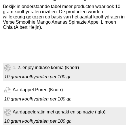
Bekijk in onderstaande tabel meer producten waar ook 10
gram koolhydraten inzitten. De producten worden
willekeurig gekozen op basis van het aantal koolhydraten in
Verse Smoothie Mango Ananas Spinazie Appel Limoen
Chia (Albert Heijn).
1..2..enjoy indiase korma (Knorr)
10 gram koolhydraten per 100 gr.
Aardappel Puree (Knorr)
10 gram koolhydraten per 100 gr.
Aardappelgratin met gehakt en spinazie (Iglo)
10 gram koolhydraten per 100 gr.