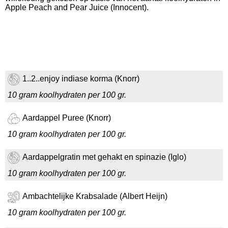
Apple Peach and Pear Juice (Innocent).
1..2..enjoy indiase korma (Knorr)
10 gram koolhydraten per 100 gr.
Aardappel Puree (Knorr)
10 gram koolhydraten per 100 gr.
Aardappelgratin met gehakt en spinazie (Iglo)
10 gram koolhydraten per 100 gr.
Ambachtelijke Krabsalade (Albert Heijn)
10 gram koolhydraten per 100 gr.