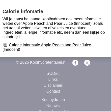
Calorie infomatie
Wil je naast het aantal koolhydraten ook meer informatie
weten over Apple Peach and Pear Juice (Innocent), zoals
het aantal vetten, eiwitten of vezels en eventueel
ingrediëten, allergie informatie etc, neem dan een kijkje op
calorielijst:
Calorie informatie Apple Peach and Pear Juice
(Innocent)
© 2026
Koolhydratentabel.nl
SCDiet
Links
Disclaimer
Contact
Koolhydraten
Nieuws