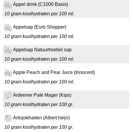
Appel drink (C1000 Basis)
10 gram koolhydraten per 100 ml.
Appelsap (Euro Shopper)
10 gram koolhydraten per 100 ml.
Appelsap Natuurtroebel sap
10 gram koolhydraten per 100 ml.
Apple Peach and Pear Juice (Innocent)
10 gram koolhydraten per 100 ml.
Ardenner Paté Mager (Kips)
10 gram koolhydraten per 100 gr.
Artisjokharten (Albert heijn)
10 gram koolhydraten per 100 gr.