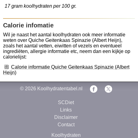
17 gram koolhydraten per 100 gr.
Calorie infomatie
Wil je naast het aantal koolhydraten ook meer informatie
weten over Quiche Geitenkaas Spinazie (Albert Heijn),
zoals het aantal vetten, eiwitten of vezels en eventueel
ingrediëten, allergie informatie etc, neem dan een kijkje op
calorielijst:
Calorie informatie Quiche Geitenkaas Spinazie (Albert
Heijn)
© 2026
Koolhydratentabel.nl
SCDiet
Links
Disclaimer
Contact
Koolhydraten