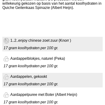
willekeurig gekozen op basis van het aantal koolhydraten in
Quiche Geitenkaas Spinazie (Albert Heijn).
1..2..enjoy chinese zoet zuur (Knorr )
17 gram koolhydraten per 100 gr.
Aardappelblokjes, naturel (Peka)
17 gram koolhydraten per 100 gr.
Aardappelen, gekookt
17 gram koolhydraten per 100 gr.
Aardappelpuree met Boter (Albert Heijn)
17 gram koolhydraten per 100 gr.