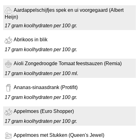
Aardappelschijfjes spek en ui voorgegaard (Albert
Heijn)
17 gram koolhydraten per 100 gr.
Abrikoos in blik
17 gram koolhydraten per 100 gr.
Aioli Zongedroogde Tomaat feestsauzen (Remia)
17 gram koolhydraten per 100 ml.
Ananas-sinaasdrank (Protifit)
17 gram koolhydraten per 100 gr.
Appelmoes (Euro Shopper)
17 gram koolhydraten per 100 gr.
Appelmoes met Stukken (Queen's Jewel)