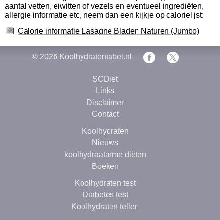
aantal vetten, eiwitten of vezels en eventueel ingrediëten,
allergie informatie etc, neem dan een kijkje op calorielijst:
Calorie informatie Lasagne Bladen Naturen (Jumbo)
© 2026
Koolhydratentabel.nl
SCDiet
Links
Disclaimer
Contact
Koolhydraten
Nieuws
koolhydraatarme diëten
Boeken
Koolhydraten test
Diabetes test
Koolhydraten tellen