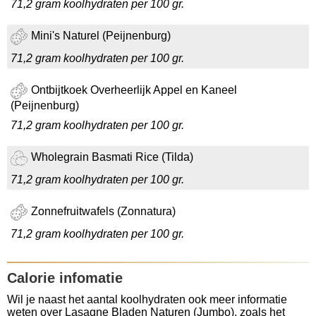
71,2 gram koolhydraten per 100 gr.
Mini's Naturel (Peijnenburg)
71,2 gram koolhydraten per 100 gr.
Ontbijtkoek Overheerlijk Appel en Kaneel
(Peijnenburg)
71,2 gram koolhydraten per 100 gr.
Wholegrain Basmati Rice (Tilda)
71,2 gram koolhydraten per 100 gr.
Zonnefruitwafels (Zonnatura)
71,2 gram koolhydraten per 100 gr.
Calorie infomatie
Wil je naast het aantal koolhydraten ook meer informatie
weten over Lasagne Bladen Naturen (Jumbo), zoals het