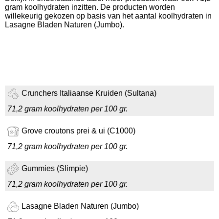
gram koolhydraten inzitten. De producten worden
willekeurig gekozen op basis van het aantal koolhydraten in
Lasagne Bladen Naturen (Jumbo).
Crunchers Italiaanse Kruiden (Sultana)
71,2 gram koolhydraten per 100 gr.
Grove croutons prei & ui (C1000)
71,2 gram koolhydraten per 100 gr.
Gummies (Slimpie)
71,2 gram koolhydraten per 100 gr.
Lasagne Bladen Naturen (Jumbo)