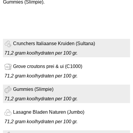
Gummies (Slimpie).
Crunchers Italiaanse Kruiden (Sultana)
71,2 gram koolhydraten per 100 gr.
Grove croutons prei & ui (C1000)
71,2 gram koolhydraten per 100 gr.
Gummies (Slimpie)
71,2 gram koolhydraten per 100 gr.
Lasagne Bladen Naturen (Jumbo)
71,2 gram koolhydraten per 100 gr.