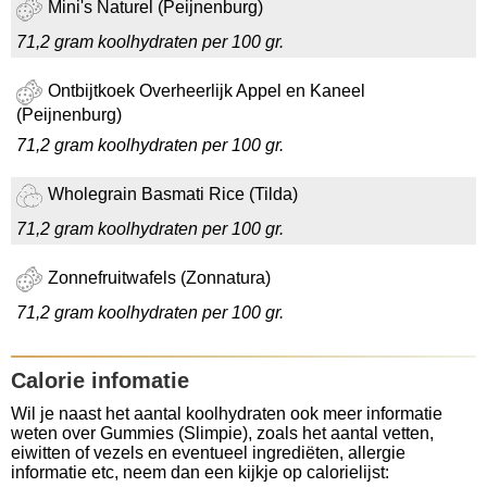
Mini's Naturel (Peijnenburg)
71,2 gram koolhydraten per 100 gr.
Ontbijtkoek Overheerlijk Appel en Kaneel
(Peijnenburg)
71,2 gram koolhydraten per 100 gr.
Wholegrain Basmati Rice (Tilda)
71,2 gram koolhydraten per 100 gr.
Zonnefruitwafels (Zonnatura)
71,2 gram koolhydraten per 100 gr.
Calorie infomatie
Wil je naast het aantal koolhydraten ook meer informatie
weten over Gummies (Slimpie), zoals het aantal vetten,
eiwitten of vezels en eventueel ingrediëten, allergie
informatie etc, neem dan een kijkje op calorielijst: