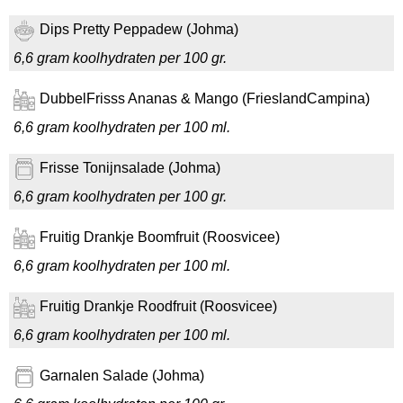
Dips Pretty Peppadew (Johma)
6,6 gram koolhydraten per 100 gr.
DubbelFrisss Ananas & Mango (FrieslandCampina)
6,6 gram koolhydraten per 100 ml.
Frisse Tonijnsalade (Johma)
6,6 gram koolhydraten per 100 gr.
Fruitig Drankje Boomfruit (Roosvicee)
6,6 gram koolhydraten per 100 ml.
Fruitig Drankje Roodfruit (Roosvicee)
6,6 gram koolhydraten per 100 ml.
Garnalen Salade (Johma)