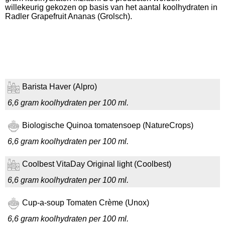
willekeurig gekozen op basis van het aantal koolhydraten in
Radler Grapefruit Ananas (Grolsch).
Barista Haver (Alpro)
6,6 gram koolhydraten per 100 ml.
Biologische Quinoa tomatensoep (NatureCrops)
6,6 gram koolhydraten per 100 ml.
Coolbest VitaDay Original light (Coolbest)
6,6 gram koolhydraten per 100 ml.
Cup-a-soup Tomaten Crème (Unox)
6,6 gram koolhydraten per 100 ml.