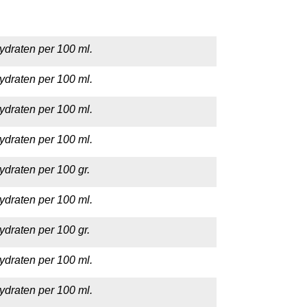
ydraten per 100 ml.
ydraten per 100 ml.
ydraten per 100 ml.
ydraten per 100 ml.
ydraten per 100 gr.
ydraten per 100 ml.
ydraten per 100 gr.
ydraten per 100 ml.
ydraten per 100 ml.