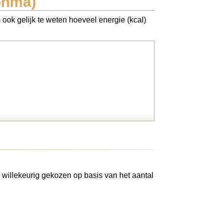
ohma)
ook gelijk te weten hoeveel energie (kcal)
 willekeurig gekozen op basis van het aantal