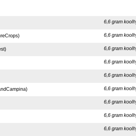
6,6 gram koolh
6,6 gram koolh
ureCrops)
6,6 gram koolh
st)
6,6 gram koolh
6,6 gram koolh
6,6 gram koolh
landCampina)
6,6 gram koolh
6,6 gram koolh
6,6 gram koolh