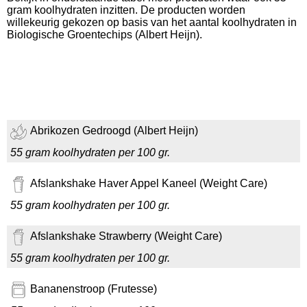
gram koolhydraten inzitten. De producten worden
willekeurig gekozen op basis van het aantal koolhydraten in
Biologische Groentechips (Albert Heijn).
Abrikozen Gedroogd (Albert Heijn)
55 gram koolhydraten per 100 gr.
Afslankshake Haver Appel Kaneel (Weight Care)
55 gram koolhydraten per 100 gr.
Afslankshake Strawberry (Weight Care)
55 gram koolhydraten per 100 gr.
Bananenstroop (Frutesse)