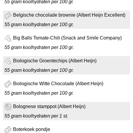
55 gram koolhydraten per 100 gr.
Belgische chocolade brownie (Albert Heijn Excellent)
55 gram koolhydraten per 100 gr.
Big Balls Tomate-Chili (Snack and Smile Company)
55 gram koolhydraten per 100 gr.
Biologische Groentechips (Albert Heijn)
55 gram koolhydraten per 100 gr.
Biologische Witte Chocolade (Albert Heijn)
55 gram koolhydraten per 100 gr.
Bolognese stamppot (Albert Heijn)
55 gram koolhydraten per 1 st.
Boterkoek pondje