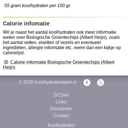
55 gram koolhydraten per 100 gr.
Calorie infomatie
Wil je naast het aantal koolhydraten ook meer informatie
weten over Biologische Groentechips (Albert Heijn), zoals
het aantal vetten, eiwitten of vezels en eventueel
ingrediëten, allergie informatie etc, neem dan een kijkje op
calorielijst:
Calorie informatie Biologische Groentechips (Albert
Heijn)
© 2026
Koolhydratentabel.nl
SCDiet
Links
Disclaimer
Contact
Koolhydraten