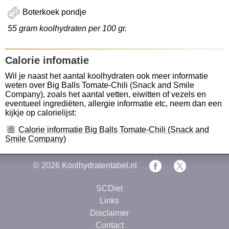
Boterkoek pondje
55 gram koolhydraten per 100 gr.
Calorie infomatie
Wil je naast het aantal koolhydraten ook meer informatie
weten over Big Balls Tomate-Chili (Snack and Smile
Company), zoals het aantal vetten, eiwitten of vezels en
eventueel ingrediëten, allergie informatie etc, neem dan een
kijkje op calorielijst:
Calorie informatie Big Balls Tomate-Chili (Snack and
Smile Company)
© 2026
Koolhydratentabel.nl
SCDiet
Links
Disclaimer
Contact