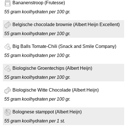
Bananenstroop (Frutesse)
55 gram koolhydraten per 100 gr.
Belgische chocolade brownie (Albert Heijn Excellent)
55 gram koolhydraten per 100 gr.
Big Balls Tomate-Chili (Snack and Smile Company)
55 gram koolhydraten per 100 gr.
Biologische Groentechips (Albert Heijn)
55 gram koolhydraten per 100 gr.
Biologische Witte Chocolade (Albert Heijn)
55 gram koolhydraten per 100 gr.
Bolognese stamppot (Albert Heijn)
55 gram koolhydraten per 1 st.