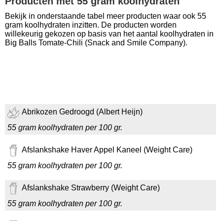
Producten met 55 gram koolhydraten
Bekijk in onderstaande tabel meer producten waar ook 55
gram koolhydraten inzitten. De producten worden
willekeurig gekozen op basis van het aantal koolhydraten in
Big Balls Tomate-Chili (Snack and Smile Company).
Abrikozen Gedroogd (Albert Heijn)
55 gram koolhydraten per 100 gr.
Afslankshake Haver Appel Kaneel (Weight Care)
55 gram koolhydraten per 100 gr.
Afslankshake Strawberry (Weight Care)
55 gram koolhydraten per 100 gr.