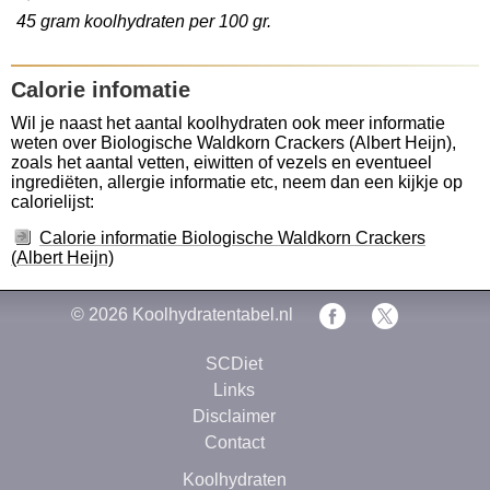
45 gram koolhydraten per 100 gr.
Calorie infomatie
Wil je naast het aantal koolhydraten ook meer informatie
weten over Biologische Waldkorn Crackers (Albert Heijn),
zoals het aantal vetten, eiwitten of vezels en eventueel
ingrediëten, allergie informatie etc, neem dan een kijkje op
calorielijst:
Calorie informatie Biologische Waldkorn Crackers
(Albert Heijn)
© 2026
Koolhydratentabel.nl
SCDiet
Links
Disclaimer
Contact
Koolhydraten