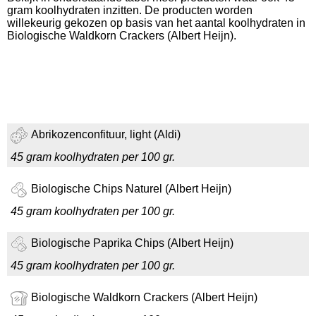
gram koolhydraten inzitten. De producten worden
willekeurig gekozen op basis van het aantal koolhydraten in
Biologische Waldkorn Crackers (Albert Heijn).
Abrikozenconfituur, light (Aldi)
45 gram koolhydraten per 100 gr.
Biologische Chips Naturel (Albert Heijn)
45 gram koolhydraten per 100 gr.
Biologische Paprika Chips (Albert Heijn)
45 gram koolhydraten per 100 gr.
Biologische Waldkorn Crackers (Albert Heijn)