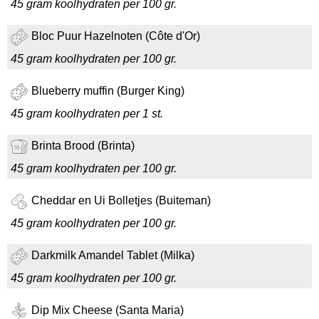
45 gram koolhydraten per 100 gr.
Bloc Puur Hazelnoten (Côte d'Or)
45 gram koolhydraten per 100 gr.
Blueberry muffin (Burger King)
45 gram koolhydraten per 1 st.
Brinta Brood (Brinta)
45 gram koolhydraten per 100 gr.
Cheddar en Ui Bolletjes (Buiteman)
45 gram koolhydraten per 100 gr.
Darkmilk Amandel Tablet (Milka)
45 gram koolhydraten per 100 gr.
Dip Mix Cheese (Santa Maria)