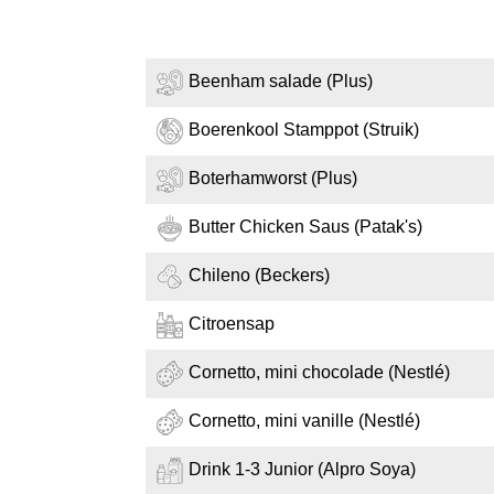
Beenham salade (Plus)
Boerenkool Stamppot (Struik)
Boterhamworst (Plus)
Butter Chicken Saus (Patak's)
Chileno (Beckers)
Citroensap
Cornetto, mini chocolade (Nestlé)
Cornetto, mini vanille (Nestlé)
Drink 1-3 Junior (Alpro Soya)