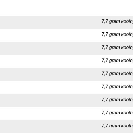
7,7 gram koolh
7,7 gram koolh
7,7 gram koolh
7,7 gram koolh
7,7 gram koolh
7,7 gram koolh
7,7 gram koolhy
7,7 gram koolhy
7,7 gram koolh