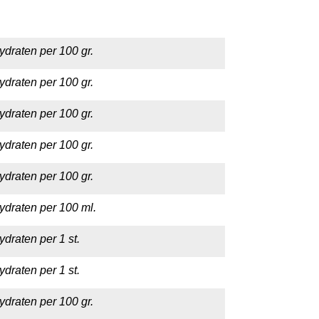
ydraten per 100 gr.
ydraten per 100 gr.
ydraten per 100 gr.
ydraten per 100 gr.
ydraten per 100 gr.
ydraten per 100 ml.
draten per 1 st.
draten per 1 st.
ydraten per 100 gr.