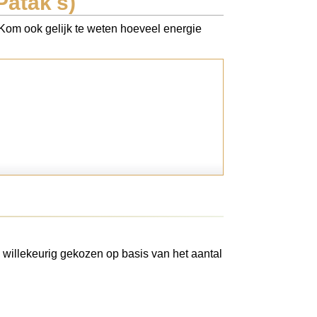
Patak's)
. Kom ook gelijk te weten hoeveel energie
 willekeurig gekozen op basis van het aantal