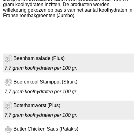
gram koolhydraten inzitten. De producten worden
willekeurig gekozen op basis van het aantal koolhydraten in
Franse roerbakgroenten (Jumbo).
Beenham salade (Plus)
7,7 gram koolhydraten per 100 gr.
Boerenkool Stamppot (Struik)
7,7 gram koolhydraten per 100 gr.
Boterhamworst (Plus)
7,7 gram koolhydraten per 100 gr.
Butter Chicken Saus (Patak's)