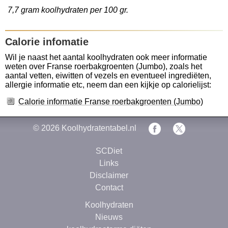
7,7 gram koolhydraten per 100 gr.
Calorie infomatie
Wil je naast het aantal koolhydraten ook meer informatie
weten over Franse roerbakgroenten (Jumbo), zoals het
aantal vetten, eiwitten of vezels en eventueel ingrediëten,
allergie informatie etc, neem dan een kijkje op calorielijst:
Calorie informatie Franse roerbakgroenten (Jumbo)
© 2026
Koolhydratentabel.nl
SCDiet
Links
Disclaimer
Contact
Koolhydraten
Nieuws