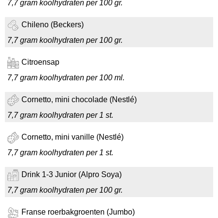
7,7 gram koolhydraten per 100 gr.
Chileno (Beckers)
7,7 gram koolhydraten per 100 gr.
Citroensap
7,7 gram koolhydraten per 100 ml.
Cornetto, mini chocolade (Nestlé)
7,7 gram koolhydraten per 1 st.
Cornetto, mini vanille (Nestlé)
7,7 gram koolhydraten per 1 st.
Drink 1-3 Junior (Alpro Soya)
7,7 gram koolhydraten per 100 gr.
Franse roerbakgroenten (Jumbo)