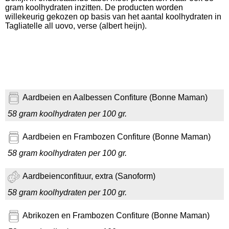
gram koolhydraten inzitten. De producten worden
willekeurig gekozen op basis van het aantal koolhydraten in
Tagliatelle all uovo, verse (albert heijn).
Aardbeien en Aalbessen Confiture (Bonne Maman)
58 gram koolhydraten per 100 gr.
Aardbeien en Frambozen Confiture (Bonne Maman)
58 gram koolhydraten per 100 gr.
Aardbeienconfituur, extra (Sanoform)
58 gram koolhydraten per 100 gr.
Abrikozen en Frambozen Confiture (Bonne Maman)