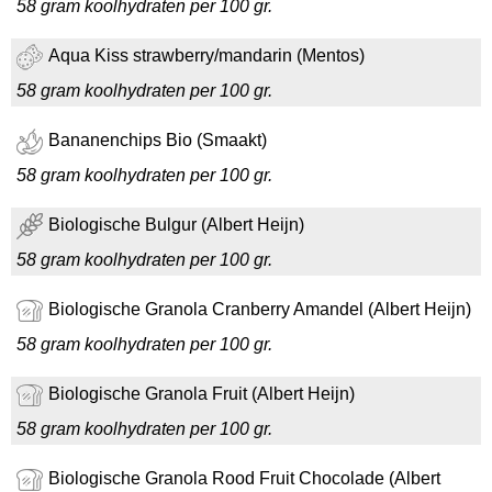
58 gram koolhydraten per 100 gr.
Aqua Kiss strawberry/mandarin (Mentos)
58 gram koolhydraten per 100 gr.
Bananenchips Bio (Smaakt)
58 gram koolhydraten per 100 gr.
Biologische Bulgur (Albert Heijn)
58 gram koolhydraten per 100 gr.
Biologische Granola Cranberry Amandel (Albert Heijn)
58 gram koolhydraten per 100 gr.
Biologische Granola Fruit (Albert Heijn)
58 gram koolhydraten per 100 gr.
Biologische Granola Rood Fruit Chocolade (Albert