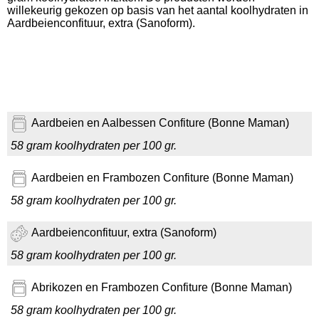
willekeurig gekozen op basis van het aantal koolhydraten in
Aardbeienconfituur, extra (Sanoform).
Aardbeien en Aalbessen Confiture (Bonne Maman)
58 gram koolhydraten per 100 gr.
Aardbeien en Frambozen Confiture (Bonne Maman)
58 gram koolhydraten per 100 gr.
Aardbeienconfituur, extra (Sanoform)
58 gram koolhydraten per 100 gr.
Abrikozen en Frambozen Confiture (Bonne Maman)
58 gram koolhydraten per 100 gr.