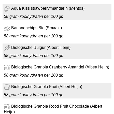
Aqua Kiss strawberry/mandarin (Mentos)
58 gram koolhydraten per 100 gr.
Bananenchips Bio (Smaakt)
58 gram koolhydraten per 100 gr.
Biologische Bulgur (Albert Heijn)
58 gram koolhydraten per 100 gr.
Biologische Granola Cranberry Amandel (Albert Heijn)
58 gram koolhydraten per 100 gr.
Biologische Granola Fruit (Albert Heijn)
58 gram koolhydraten per 100 gr.
Biologische Granola Rood Fruit Chocolade (Albert
Heijn)