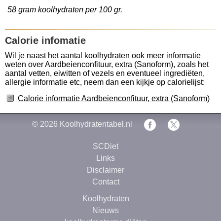
58 gram koolhydraten per 100 gr.
Calorie infomatie
Wil je naast het aantal koolhydraten ook meer informatie
weten over Aardbeienconfituur, extra (Sanoform), zoals het
aantal vetten, eiwitten of vezels en eventueel ingrediëten,
allergie informatie etc, neem dan een kijkje op calorielijst:
Calorie informatie Aardbeienconfituur, extra (Sanoform)
© 2026
Koolhydratentabel.nl
SCDiet
Links
Disclaimer
Contact
Koolhydraten
Nieuws