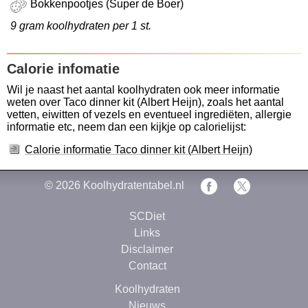
Bokkenpootjes (Super de Boer)
9 gram koolhydraten per 1 st.
Calorie infomatie
Wil je naast het aantal koolhydraten ook meer informatie
weten over Taco dinner kit (Albert Heijn), zoals het aantal
vetten, eiwitten of vezels en eventueel ingrediëten, allergie
informatie etc, neem dan een kijkje op calorielijst:
Calorie informatie Taco dinner kit (Albert Heijn)
© 2026
Koolhydratentabel.nl
SCDiet
Links
Disclaimer
Contact
Koolhydraten
Nieuws