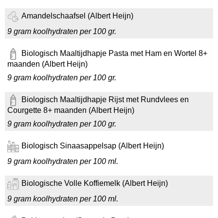
Amandelschaafsel (Albert Heijn)
9 gram koolhydraten per 100 gr.
Biologisch Maaltijdhapje Pasta met Ham en Wortel 8+
maanden (Albert Heijn)
9 gram koolhydraten per 100 gr.
Biologisch Maaltijdhapje Rijst met Rundvlees en
Courgette 8+ maanden (Albert Heijn)
9 gram koolhydraten per 100 gr.
Biologisch Sinaasappelsap (Albert Heijn)
9 gram koolhydraten per 100 ml.
Biologische Volle Koffiemelk (Albert Heijn)
9 gram koolhydraten per 100 ml.