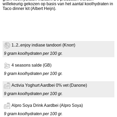
willekeurig gekozen op basis van het aantal koolhydraten in
Taco dinner kit (Albert Heijn).
1..2..enjoy indiase tandoori (Knorr)
9 gram koolhydraten per 100 gr.
4 seasons salde (GB)
9 gram koolhydraten per 100 gr.
Activia Yoghurt Aardbei 0% vet (Danone)
9 gram koolhydraten per 100 gr.
Alpro Soya Drink Aardbei (Alpro Soya)
9 gram koolhydraten per 100 gr.