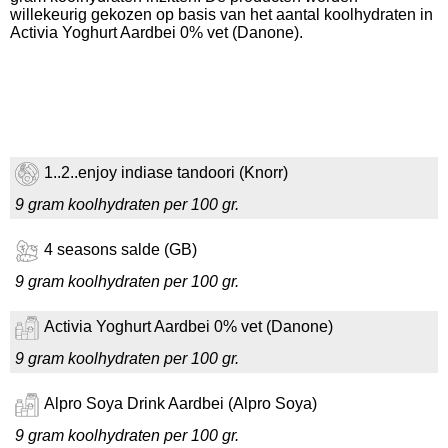
willekeurig gekozen op basis van het aantal koolhydraten in
Activia Yoghurt Aardbei 0% vet (Danone).
1..2..enjoy indiase tandoori (Knorr)
9 gram koolhydraten per 100 gr.
4 seasons salde (GB)
9 gram koolhydraten per 100 gr.
Activia Yoghurt Aardbei 0% vet (Danone)
9 gram koolhydraten per 100 gr.
Alpro Soya Drink Aardbei (Alpro Soya)
9 gram koolhydraten per 100 gr.