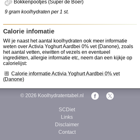
Bokkenpootjes (Super de Boer)
9 gram koolhydraten per 1 st.
Calorie infomatie
Wil je naast het aantal koolhydraten ook meer informatie
weten over Activia Yoghurt Aardbei 0% vet (Danone), zoals
het aantal vetten, eiwitten of vezels en eventueel
ingrediëten, allergie informatie etc, neem dan een kijkje op
calorielijst:
Calorie informatie Activia Yoghurt Aardbei 0% vet
(Danone)
© 2026
Koolhydratentabel.nl
SCDiet
Links
Disclaimer
Contact