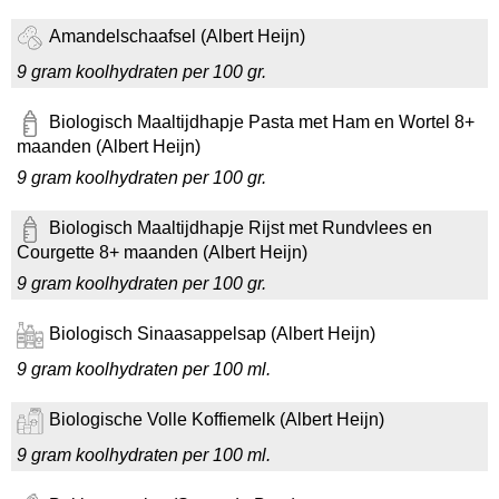
Amandelschaafsel (Albert Heijn)
9 gram koolhydraten per 100 gr.
Biologisch Maaltijdhapje Pasta met Ham en Wortel 8+
maanden (Albert Heijn)
9 gram koolhydraten per 100 gr.
Biologisch Maaltijdhapje Rijst met Rundvlees en
Courgette 8+ maanden (Albert Heijn)
9 gram koolhydraten per 100 gr.
Biologisch Sinaasappelsap (Albert Heijn)
9 gram koolhydraten per 100 ml.
Biologische Volle Koffiemelk (Albert Heijn)
9 gram koolhydraten per 100 ml.