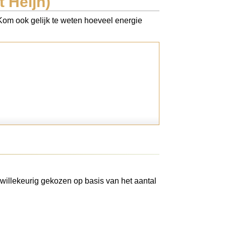
 Heijn)
 Kom ook gelijk te weten hoeveel energie
willekeurig gekozen op basis van het aantal