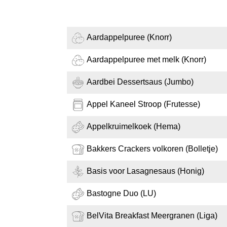
Aardappelpuree (Knorr)
Aardappelpuree met melk (Knorr)
Aardbei Dessertsaus (Jumbo)
Appel Kaneel Stroop (Frutesse)
Appelkruimelkoek (Hema)
Bakkers Crackers volkoren (Bolletje)
Basis voor Lasagnesaus (Honig)
Bastogne Duo (LU)
BelVita Breakfast Meergranen (Liga)