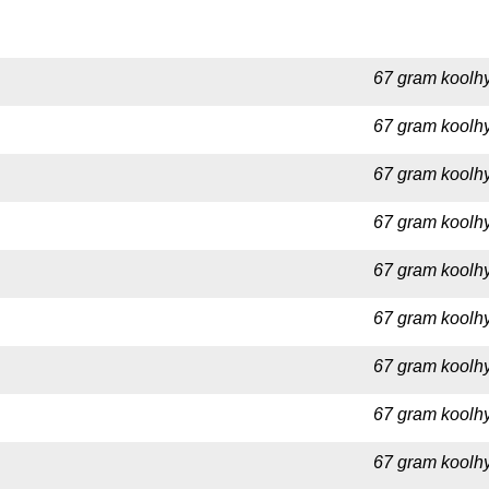
67 gram koolhy
67 gram koolhy
67 gram koolhy
67 gram koolhy
67 gram koolhy
67 gram koolhy
67 gram koolhy
67 gram koolhy
67 gram koolhy