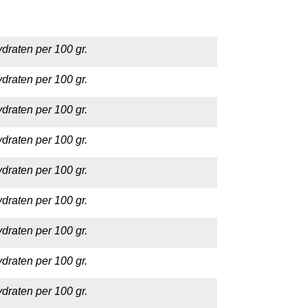
draten per 100 gr.
draten per 100 gr.
draten per 100 gr.
draten per 100 gr.
draten per 100 gr.
draten per 100 gr.
draten per 100 gr.
draten per 100 gr.
draten per 100 gr.