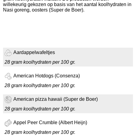
willekeurig gekozen op basis van het aantal koolhydraten in
Nasi goreng, oosters (Super de Boer).
Aardappelwafeltjes
28 gram koolhydraten per 100 gr.
American Hotdogs (Consenza)
28 gram koolhydraten per 100 gr.
American pizza hawaii (Super de Boer)
28 gram koolhydraten per 100 gr.
Appel Peer Crumble (Albert Heijn)
28 gram koolhydraten per 100 gr.