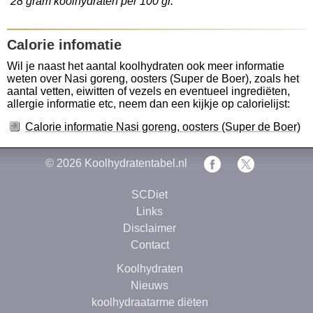
28 gram koolhydraten per 100 gr.
Calorie infomatie
Wil je naast het aantal koolhydraten ook meer informatie
weten over Nasi goreng, oosters (Super de Boer), zoals het
aantal vetten, eiwitten of vezels en eventueel ingrediëten,
allergie informatie etc, neem dan een kijkje op calorielijst:
Calorie informatie Nasi goreng, oosters (Super de Boer)
© 2026
Koolhydratentabel.nl
SCDiet
Links
Disclaimer
Contact
Koolhydraten
Nieuws
koolhydraatarme diëten