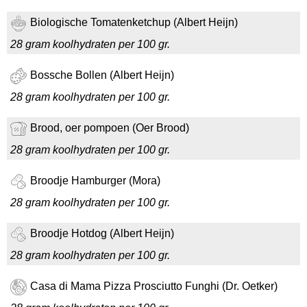
Biologische Tomatenketchup (Albert Heijn)
28 gram koolhydraten per 100 gr.
Bossche Bollen (Albert Heijn)
28 gram koolhydraten per 100 gr.
Brood, oer pompoen (Oer Brood)
28 gram koolhydraten per 100 gr.
Broodje Hamburger (Mora)
28 gram koolhydraten per 100 gr.
Broodje Hotdog (Albert Heijn)
28 gram koolhydraten per 100 gr.
Casa di Mama Pizza Prosciutto Funghi (Dr. Oetker)