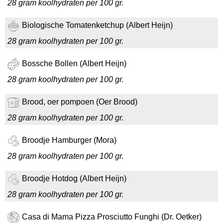
28 gram koolhydraten per 100 gr.
Biologische Tomatenketchup (Albert Heijn)
28 gram koolhydraten per 100 gr.
Bossche Bollen (Albert Heijn)
28 gram koolhydraten per 100 gr.
Brood, oer pompoen (Oer Brood)
28 gram koolhydraten per 100 gr.
Broodje Hamburger (Mora)
28 gram koolhydraten per 100 gr.
Broodje Hotdog (Albert Heijn)
28 gram koolhydraten per 100 gr.
Casa di Mama Pizza Prosciutto Funghi (Dr. Oetker)