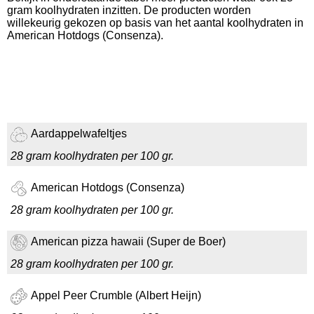
gram koolhydraten inzitten. De producten worden
willekeurig gekozen op basis van het aantal koolhydraten in
American Hotdogs (Consenza).
Aardappelwafeltjes
28 gram koolhydraten per 100 gr.
American Hotdogs (Consenza)
28 gram koolhydraten per 100 gr.
American pizza hawaii (Super de Boer)
28 gram koolhydraten per 100 gr.
Appel Peer Crumble (Albert Heijn)