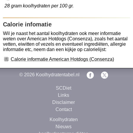
28 gram koolhydraten per 100 gr.
Calorie infomatie
Wil je naast het aantal koolhydraten ook meer informatie
weten over American Hotdogs (Consenza), zoals het aantal
vetten, eiwitten of vezels en eventueel ingrediëten, allergie
informatie etc, neem dan een kijkje op calorielijst:
Calorie informatie American Hotdogs (Consenza)
© 2026
Koolhydratentabel.nl
SCDiet
Links
Disclaimer
Contact
Koolhydraten
Nieuws