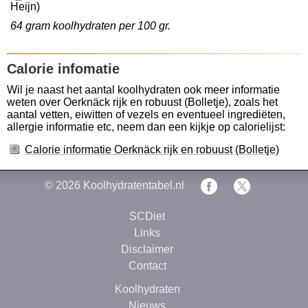
Heijn)
64 gram koolhydraten per 100 gr.
Calorie infomatie
Wil je naast het aantal koolhydraten ook meer informatie
weten over Oerknäck rijk en robuust (Bolletje), zoals het
aantal vetten, eiwitten of vezels en eventueel ingrediëten,
allergie informatie etc, neem dan een kijkje op calorielijst:
Calorie informatie Oerknäck rijk en robuust (Bolletje)
© 2026
Koolhydratentabel.nl
SCDiet
Links
Disclaimer
Contact
Koolhydraten
Nieuws