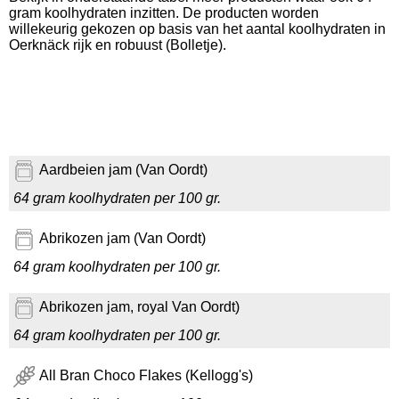
gram koolhydraten inzitten. De producten worden
willekeurig gekozen op basis van het aantal koolhydraten in
Oerknäck rijk en robuust (Bolletje).
Aardbeien jam (Van Oordt)
64 gram koolhydraten per 100 gr.
Abrikozen jam (Van Oordt)
64 gram koolhydraten per 100 gr.
Abrikozen jam, royal Van Oordt)
64 gram koolhydraten per 100 gr.
All Bran Choco Flakes (Kellogg's)