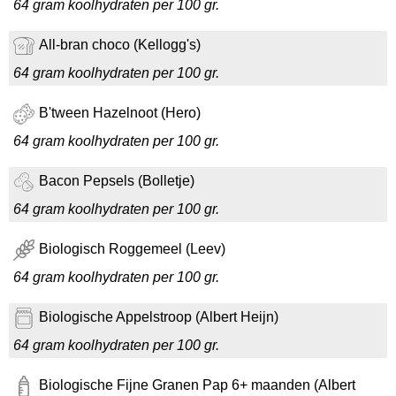
64 gram koolhydraten per 100 gr.
All-bran choco (Kellogg's)
64 gram koolhydraten per 100 gr.
B'tween Hazelnoot (Hero)
64 gram koolhydraten per 100 gr.
Bacon Pepsels (Bolletje)
64 gram koolhydraten per 100 gr.
Biologisch Roggemeel (Leev)
64 gram koolhydraten per 100 gr.
Biologische Appelstroop (Albert Heijn)
64 gram koolhydraten per 100 gr.
Biologische Fijne Granen Pap 6+ maanden (Albert