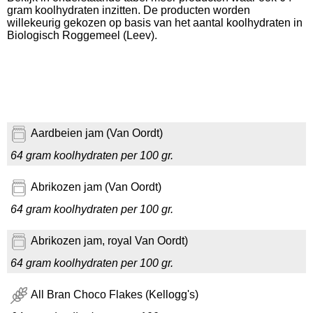
gram koolhydraten inzitten. De producten worden
willekeurig gekozen op basis van het aantal koolhydraten in
Biologisch Roggemeel (Leev).
Aardbeien jam (Van Oordt)
64 gram koolhydraten per 100 gr.
Abrikozen jam (Van Oordt)
64 gram koolhydraten per 100 gr.
Abrikozen jam, royal Van Oordt)
64 gram koolhydraten per 100 gr.
All Bran Choco Flakes (Kellogg's)