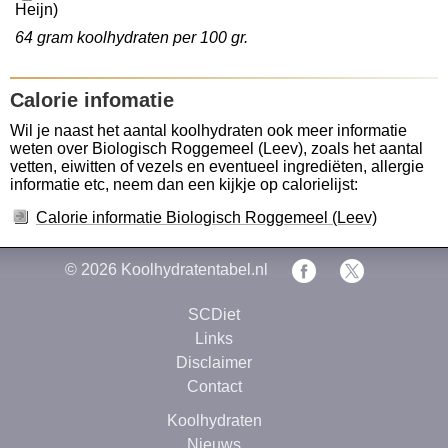
Heijn)
64 gram koolhydraten per 100 gr.
Calorie infomatie
Wil je naast het aantal koolhydraten ook meer informatie
weten over Biologisch Roggemeel (Leev), zoals het aantal
vetten, eiwitten of vezels en eventueel ingrediëten, allergie
informatie etc, neem dan een kijkje op calorielijst:
Calorie informatie Biologisch Roggemeel (Leev)
© 2026
Koolhydratentabel.nl
SCDiet
Links
Disclaimer
Contact
Koolhydraten
Nieuws