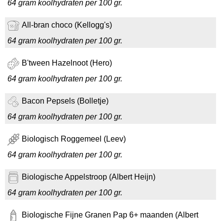
64 gram koolhydraten per 100 gr.
All-bran choco (Kellogg's)
64 gram koolhydraten per 100 gr.
B'tween Hazelnoot (Hero)
64 gram koolhydraten per 100 gr.
Bacon Pepsels (Bolletje)
64 gram koolhydraten per 100 gr.
Biologisch Roggemeel (Leev)
64 gram koolhydraten per 100 gr.
Biologische Appelstroop (Albert Heijn)
64 gram koolhydraten per 100 gr.
Biologische Fijne Granen Pap 6+ maanden (Albert