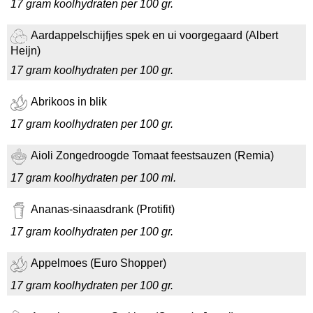
17 gram koolhydraten per 100 gr.
Aardappelschijfjes spek en ui voorgegaard (Albert
Heijn)
17 gram koolhydraten per 100 gr.
Abrikoos in blik
17 gram koolhydraten per 100 gr.
Aioli Zongedroogde Tomaat feestsauzen (Remia)
17 gram koolhydraten per 100 ml.
Ananas-sinaasdrank (Protifit)
17 gram koolhydraten per 100 gr.
Appelmoes (Euro Shopper)
17 gram koolhydraten per 100 gr.