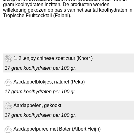
gram koolhydraten inzitten. De producten worden
willekeurig gekozen op basis van het aantal koolhydraten in
Tropische Fruitcocktail (Falani).
1..2..enjoy chinese zoet zuur (Knorr )
17 gram koolhydraten per 100 gr.
Aardappelblokjes, naturel (Peka)
17 gram koolhydraten per 100 gr.
Aardappelen, gekookt
17 gram koolhydraten per 100 gr.
Aardappelpuree met Boter (Albert Heijn)