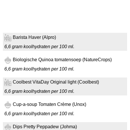
Barista Haver (Alpro)
6,6 gram koolhydraten per 100 ml.
Biologische Quinoa tomatensoep (NatureCrops)
6,6 gram koolhydraten per 100 ml.
Coolbest VitaDay Original light (Coolbest)
6,6 gram koolhydraten per 100 ml.
Cup-a-soup Tomaten Crème (Unox)
6,6 gram koolhydraten per 100 ml.
Dips Pretty Peppadew (Johma)