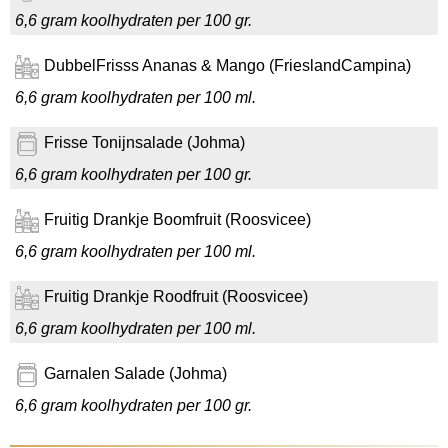
6,6 gram koolhydraten per 100 gr.
DubbelFrisss Ananas & Mango (FrieslandCampina)
6,6 gram koolhydraten per 100 ml.
Frisse Tonijnsalade (Johma)
6,6 gram koolhydraten per 100 gr.
Fruitig Drankje Boomfruit (Roosvicee)
6,6 gram koolhydraten per 100 ml.
Fruitig Drankje Roodfruit (Roosvicee)
6,6 gram koolhydraten per 100 ml.
Garnalen Salade (Johma)
6,6 gram koolhydraten per 100 gr.