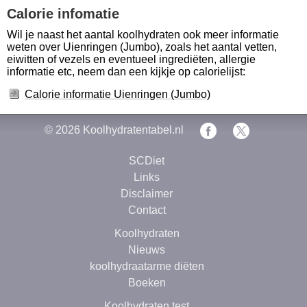
Calorie infomatie
Wil je naast het aantal koolhydraten ook meer informatie
weten over Uienringen (Jumbo), zoals het aantal vetten,
eiwitten of vezels en eventueel ingrediëten, allergie
informatie etc, neem dan een kijkje op calorielijst:
Calorie informatie Uienringen (Jumbo)
© 2026
Koolhydratentabel.nl
SCDiet
Links
Disclaimer
Contact
Koolhydraten
Nieuws
koolhydraatarme diëten
Boeken
Koolhydraten test