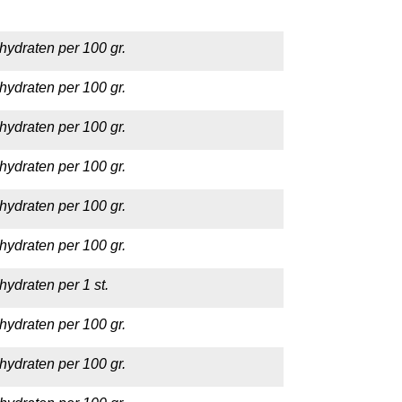
hydraten per 100 gr.
hydraten per 100 gr.
hydraten per 100 gr.
hydraten per 100 gr.
hydraten per 100 gr.
hydraten per 100 gr.
hydraten per 1 st.
hydraten per 100 gr.
hydraten per 100 gr.