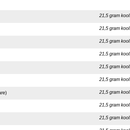
21,5 gram kool
21,5 gram kool
21,5 gram kool
21,5 gram kool
21,5 gram kool
21,5 gram kool
21,5 gram kool
are)
21,5 gram kool
21,5 gram kool