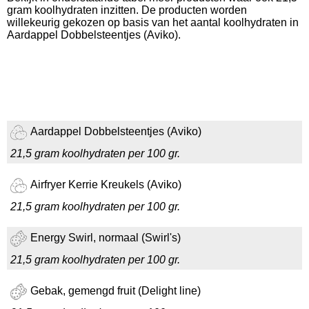
gram koolhydraten inzitten. De producten worden
willekeurig gekozen op basis van het aantal koolhydraten in
Aardappel Dobbelsteentjes (Aviko).
Aardappel Dobbelsteentjes (Aviko)
21,5 gram koolhydraten per 100 gr.
Airfryer Kerrie Kreukels (Aviko)
21,5 gram koolhydraten per 100 gr.
Energy Swirl, normaal (Swirl's)
21,5 gram koolhydraten per 100 gr.
Gebak, gemengd fruit (Delight line)