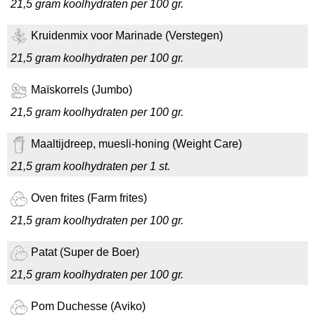
21,5 gram koolhydraten per 100 gr.
Kruidenmix voor Marinade (Verstegen)
21,5 gram koolhydraten per 100 gr.
Maïskorrels (Jumbo)
21,5 gram koolhydraten per 100 gr.
Maaltijdreep, muesli-honing (Weight Care)
21,5 gram koolhydraten per 1 st.
Oven frites (Farm frites)
21,5 gram koolhydraten per 100 gr.
Patat (Super de Boer)
21,5 gram koolhydraten per 100 gr.
Pom Duchesse (Aviko)