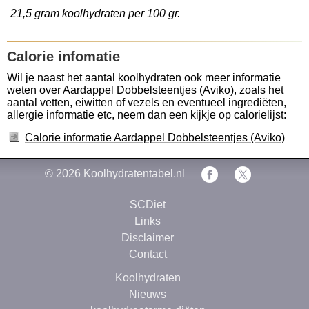
21,5 gram koolhydraten per 100 gr.
Calorie infomatie
Wil je naast het aantal koolhydraten ook meer informatie
weten over Aardappel Dobbelsteentjes (Aviko), zoals het
aantal vetten, eiwitten of vezels en eventueel ingrediëten,
allergie informatie etc, neem dan een kijkje op calorielijst:
Calorie informatie Aardappel Dobbelsteentjes (Aviko)
© 2026
Koolhydratentabel.nl
SCDiet
Links
Disclaimer
Contact
Koolhydraten
Nieuws