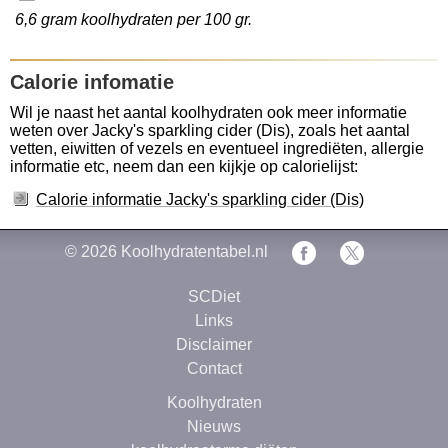
6,6 gram koolhydraten per 100 gr.
Calorie infomatie
Wil je naast het aantal koolhydraten ook meer informatie
weten over Jacky's sparkling cider (Dis), zoals het aantal
vetten, eiwitten of vezels en eventueel ingrediëten, allergie
informatie etc, neem dan een kijkje op calorielijst:
Calorie informatie Jacky's sparkling cider (Dis)
© 2026
Koolhydratentabel.nl
SCDiet
Links
Disclaimer
Contact
Koolhydraten
Nieuws