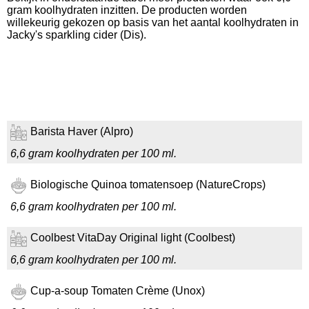
gram koolhydraten inzitten. De producten worden
willekeurig gekozen op basis van het aantal koolhydraten in
Jacky's sparkling cider (Dis).
Barista Haver (Alpro)
6,6 gram koolhydraten per 100 ml.
Biologische Quinoa tomatensoep (NatureCrops)
6,6 gram koolhydraten per 100 ml.
Coolbest VitaDay Original light (Coolbest)
6,6 gram koolhydraten per 100 ml.
Cup-a-soup Tomaten Crème (Unox)