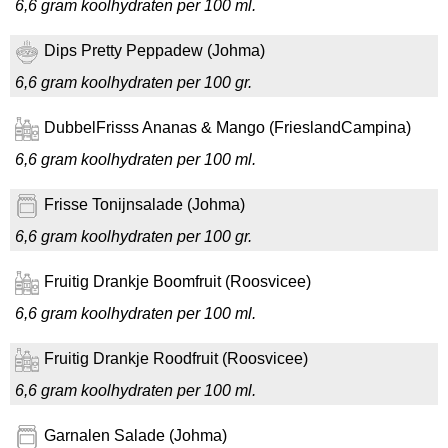
6,6 gram koolhydraten per 100 ml.
Dips Pretty Peppadew (Johma)
6,6 gram koolhydraten per 100 gr.
DubbelFrisss Ananas & Mango (FrieslandCampina)
6,6 gram koolhydraten per 100 ml.
Frisse Tonijnsalade (Johma)
6,6 gram koolhydraten per 100 gr.
Fruitig Drankje Boomfruit (Roosvicee)
6,6 gram koolhydraten per 100 ml.
Fruitig Drankje Roodfruit (Roosvicee)
6,6 gram koolhydraten per 100 ml.
Garnalen Salade (Johma)