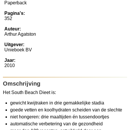
Paperback
Pagina's:
352
Auteur:
Arthur Agatston
Uitgever:
Unieboek BV
Jaar:
2010
Omschrijving
Het South Beach Dieet is:
gewicht kwijtraken in drie gemakkelijke stadia
goede vetten en koolhydraten scheiden van de slechte
niet hongeren: drie maaltijden én tussendoortjes
automatische verbetering van de gezondheid