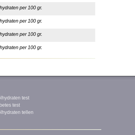
hydraten per 100 gr.
hydraten per 100 gr.
hydraten per 100 gr.
hydraten per 100 gr.
lhydraten test
betes test
lhydraten tellen