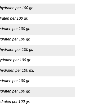
hydraten per 100 gr.
raten per 100 gr.
draten per 100 gr.
draten per 100 gr.
hydraten per 100 gr.
ydraten per 100 gr.
hydraten per 100 ml.
draten per 100 gr.
draten per 100 gr.
draten per 100 gr.