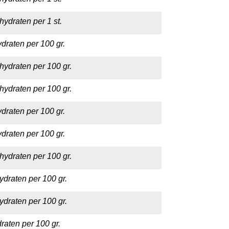
hydraten per 1 st.
draten per 100 gr.
hydraten per 100 gr.
hydraten per 100 gr.
draten per 100 gr.
draten per 100 gr.
hydraten per 100 gr.
ydraten per 100 gr.
ydraten per 100 gr.
raten per 100 gr.