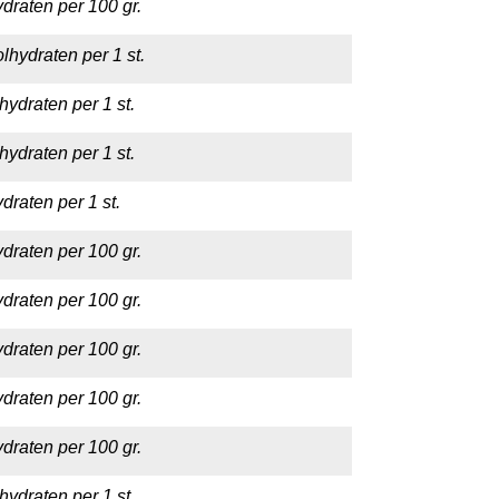
draten per 100 gr.
lhydraten per 1 st.
hydraten per 1 st.
hydraten per 1 st.
draten per 1 st.
draten per 100 gr.
draten per 100 gr.
draten per 100 gr.
draten per 100 gr.
draten per 100 gr.
hydraten per 1 st.