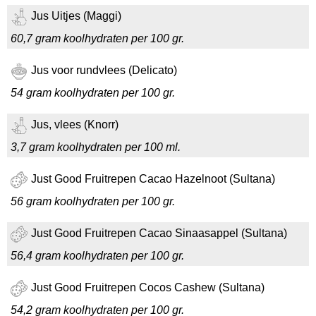
Jus Uitjes (Maggi)
60,7 gram koolhydraten per 100 gr.
Jus voor rundvlees (Delicato)
54 gram koolhydraten per 100 gr.
Jus, vlees (Knorr)
3,7 gram koolhydraten per 100 ml.
Just Good Fruitrepen Cacao Hazelnoot (Sultana)
56 gram koolhydraten per 100 gr.
Just Good Fruitrepen Cacao Sinaasappel (Sultana)
56,4 gram koolhydraten per 100 gr.
Just Good Fruitrepen Cocos Cashew (Sultana)
54,2 gram koolhydraten per 100 gr.