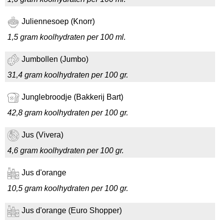
Juliennesoep (Knorr)
1,5 gram koolhydraten per 100 ml.
Jumbollen (Jumbo)
31,4 gram koolhydraten per 100 gr.
Junglebroodje (Bakkerij Bart)
42,8 gram koolhydraten per 100 gr.
Jus (Vivera)
4,6 gram koolhydraten per 100 gr.
Jus d'orange
10,5 gram koolhydraten per 100 gr.
Jus d'orange (Euro Shopper)