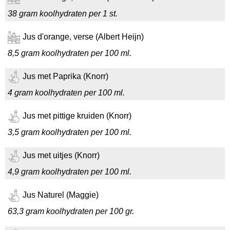
38 gram koolhydraten per 1 st.
Jus d'orange, verse (Albert Heijn)
8,5 gram koolhydraten per 100 ml.
Jus met Paprika (Knorr)
4 gram koolhydraten per 100 ml.
Jus met pittige kruiden (Knorr)
3,5 gram koolhydraten per 100 ml.
Jus met uitjes (Knorr)
4,9 gram koolhydraten per 100 ml.
Jus Naturel (Maggie)
63,3 gram koolhydraten per 100 gr.