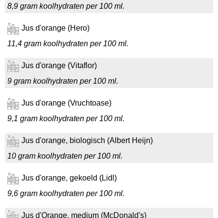
8,9 gram koolhydraten per 100 ml.
Jus d'orange (Hero)
11,4 gram koolhydraten per 100 ml.
Jus d'orange (Vitaflor)
9 gram koolhydraten per 100 ml.
Jus d'orange (Vruchtoase)
9,1 gram koolhydraten per 100 ml.
Jus d'orange, biologisch (Albert Heijn)
10 gram koolhydraten per 100 ml.
Jus d'orange, gekoeld (Lidl)
9,6 gram koolhydraten per 100 ml.
Jus d'Orange, medium (McDonald's)