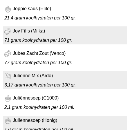
Joppie saus (Elite)
21,4 gram koolhydraten per 100 gr.
Joy Fills (Milka)
71 gram koolhydraten per 100 gr.
Jubes Zacht Zout (Venco)
77 gram koolhydraten per 100 gr.
Julienne Mix (Ardo)
3,17 gram koolhydraten per 100 gr.
Juliënnesoep (C1000)
2,1 gram koolhydraten per 100 ml.
Juliennesoep (Honig)
1,6 gram koolhydraten per 100 ml.