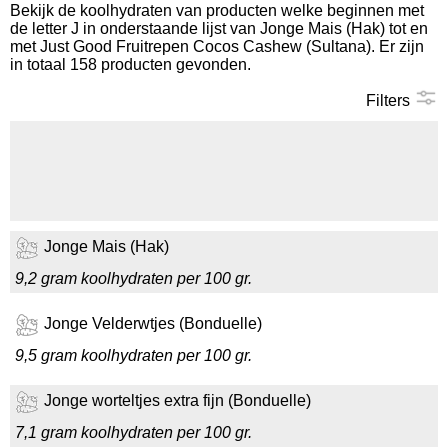
Bekijk de koolhydraten van producten welke beginnen met
de letter J in onderstaande lijst van Jonge Mais (Hak) tot en
Koolhydraten tellen
met Just Good Fruitrepen Cocos Cashew (Sultana). Er zijn
in totaal 158 producten gevonden.
Links
Filters
Jonge Mais (Hak)
9,2 gram koolhydraten per 100 gr.
Jonge Velderwtjes (Bonduelle)
9,5 gram koolhydraten per 100 gr.
Jonge worteltjes extra fijn (Bonduelle)
7,1 gram koolhydraten per 100 gr.